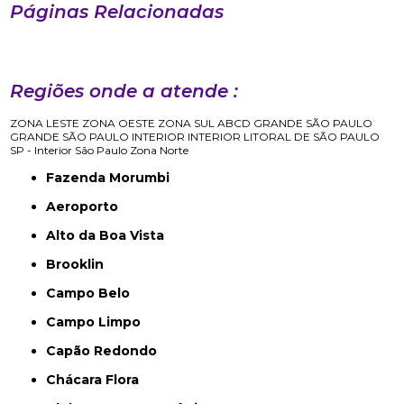
Páginas Relacionadas
Regiões onde a atende :
ZONA LESTE
ZONA OESTE
ZONA SUL
ABCD
GRANDE SÃO PAULO
GRANDE SÃO PAULO
INTERIOR
INTERIOR
LITORAL DE SÃO PAULO
SP - Interior
São Paulo
Zona Norte
Fazenda Morumbi
Aeroporto
Alto da Boa Vista
Brooklin
Campo Belo
Campo Limpo
Capão Redondo
Chácara Flora