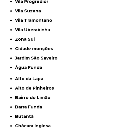
Vila Progredior
Vila Suzana
Vila Tramontano
Vila Uberabinha
Zona Sul
cidade monções
jardim São Saveiro
Água Funda
Alto da Lapa
Alto de Pinheiros
Bairro do Limão
Barra Funda
Butantã
Chácara Inglesa