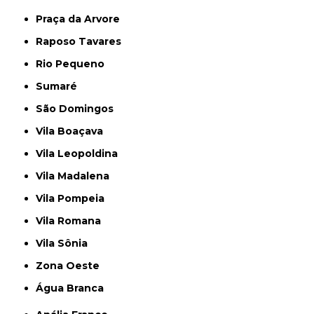
Praça da Arvore
Raposo Tavares
Rio Pequeno
Sumaré
São Domingos
Vila Boaçava
Vila Leopoldina
Vila Madalena
Vila Pompeia
Vila Romana
Vila Sônia
Zona Oeste
Água Branca