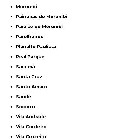
Morumbi
Paineiras do Morumbi
Paraíso do Morumbi
Parelheiros
Planalto Paulista
Real Parque
Sacomã
Santa Cruz
Santo Amaro
Saúde
Socorro
Vila Andrade
Vila Cordeiro
Vila Cruzeiro