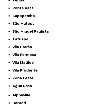
Penha
Ponte Rasa
Sapopemba
São Mateus
São Miguel Paulista
Tatuapé
Vila Carrão
Vila Formosa
Vila Matilde
Vila Prudente
Zona Leste
Água Rasa
Alphaville
Barueri