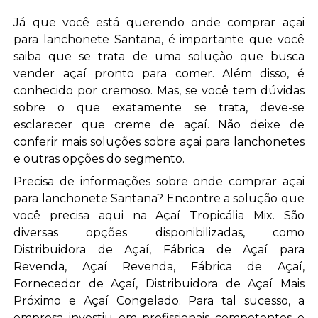
Já que você está querendo onde comprar açai
para lanchonete Santana, é importante que você
saiba que se trata de uma solução que busca
vender açaí pronto para comer. Além disso, é
conhecido por cremoso. Mas, se você tem dúvidas
sobre o que exatamente se trata, deve-se
esclarecer que creme de açaí. Não deixe de
conferir mais soluções sobre açai para lanchonetes
e outras opções do segmento.
Precisa de informações sobre onde comprar açai
para lanchonete Santana? Encontre a solução que
você precisa aqui na Açaí Tropicália Mix. São
diversas opções disponibilizadas, como
Distribuidora de Açaí, Fábrica de Açaí para
Revenda, Açaí Revenda, Fábrica de Açaí,
Fornecedor de Açaí, Distribuidora de Açaí Mais
Próximo e Açaí Congelado. Para tal sucesso, a
empresa investiu em profissionais competentes e