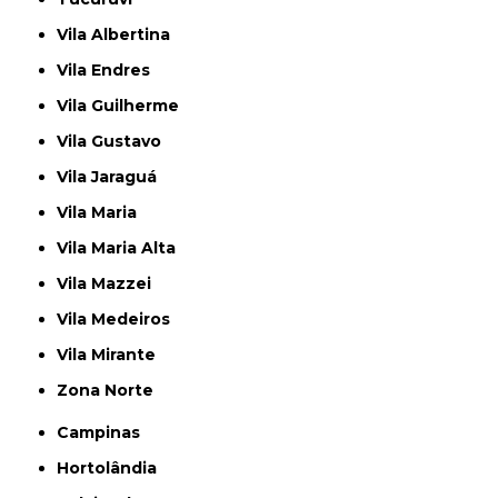
Vila Albertina
Vila Endres
Vila Guilherme
Vila Gustavo
Vila Jaraguá
Vila Maria
Vila Maria Alta
Vila Mazzei
Vila Medeiros
Vila Mirante
Zona Norte
Campinas
Hortolândia