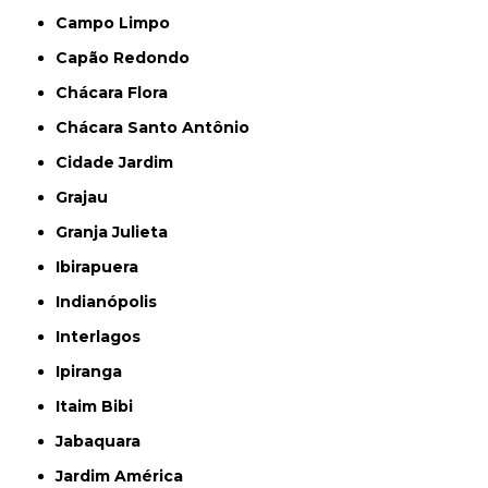
Campo Limpo
Capão Redondo
Chácara Flora
Chácara Santo Antônio
Cidade Jardim
Grajau
Granja Julieta
Ibirapuera
Indianópolis
Interlagos
Ipiranga
Itaim Bibi
Jabaquara
Jardim América