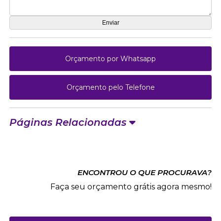
Orçamento por Whatsapp
Orçamento pelo Telefone
Páginas Relacionadas
ENCONTROU O QUE PROCURAVA?
Faça seu orçamento grátis agora mesmo!