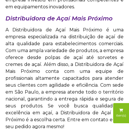
em equipamentos inovadores.
Distribuidora de Açaí Mais Próximo
A Distribuidora de Açaí Mais Próximo é uma
empresa especializada na distribuição de açaí de
alta qualidade para estabelecimentos comerciais.
Com uma ampla variedade de produtos, a empresa
oferece desde polpas de açaí até sorvetes e
cremes de açaí. Além disso, a Distribuidora de Açaí
Mais Próximo conta com uma equipe de
profissionais altamente capacitados para atender
seus clientes com agilidade e eficiência. Com sede
em São Paulo, a empresa atende todo o território
nacional, garantindo a entrega rápida e segura de
seus produtos. Se você busca qualidade e
excelência em açaí, a Distribuidora de Açaí Mais
iten(s)
Próximo é a escolha certa. Entre em contato e faça
seu pedido agora mesmo!