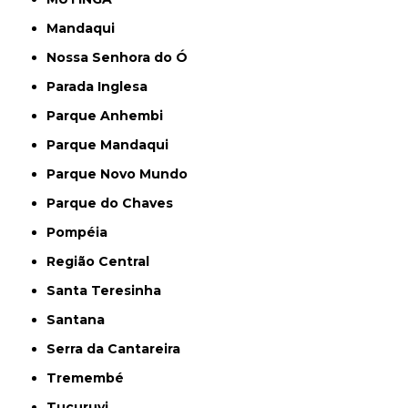
Mandaqui
Nossa Senhora do Ó
Parada Inglesa
Parque Anhembi
Parque Mandaqui
Parque Novo Mundo
Parque do Chaves
Pompéia
Região Central
Santa Teresinha
Santana
Serra da Cantareira
Tremembé
Tucuruvi