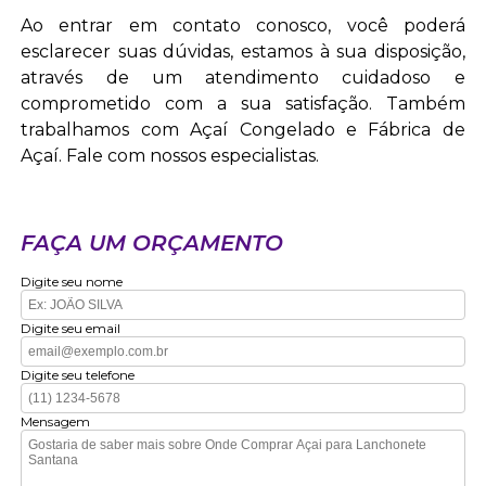
Ao entrar em contato conosco, você poderá
esclarecer suas dúvidas, estamos à sua disposição,
através de um atendimento cuidadoso e
comprometido com a sua satisfação. Também
trabalhamos com Açaí Congelado e Fábrica de
Açaí. Fale com nossos especialistas.
FAÇA UM ORÇAMENTO
Digite seu nome
Digite seu email
Digite seu telefone
Mensagem