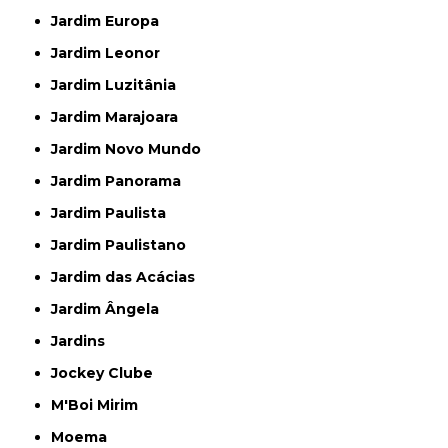
Jardim Europa
Jardim Leonor
Jardim Luzitânia
Jardim Marajoara
Jardim Novo Mundo
Jardim Panorama
Jardim Paulista
Jardim Paulistano
Jardim das Acácias
Jardim Ângela
Jardins
Jockey Clube
M'Boi Mirim
Moema