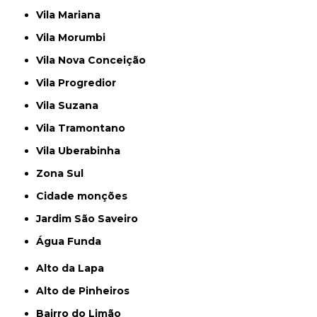
Vila Mariana
Vila Morumbi
Vila Nova Conceição
Vila Progredior
Vila Suzana
Vila Tramontano
Vila Uberabinha
Zona Sul
cidade monções
jardim São Saveiro
Água Funda
Alto da Lapa
Alto de Pinheiros
Bairro do Limão