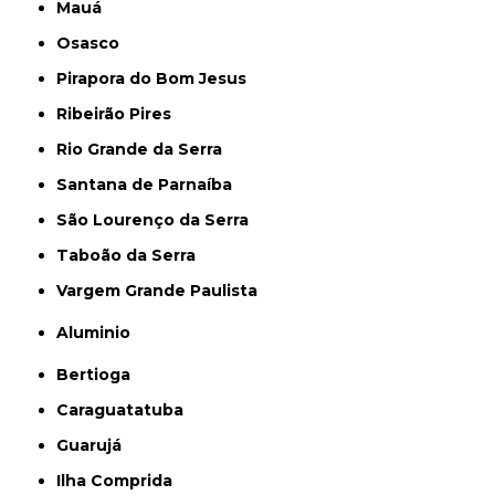
Mauá
Osasco
Pirapora do Bom Jesus
Ribeirão Pires
Rio Grande da Serra
Santana de Parnaíba
São Lourenço da Serra
Taboão da Serra
Vargem Grande Paulista
Aluminio
Bertioga
Caraguatatuba
Guarujá
Ilha Comprida