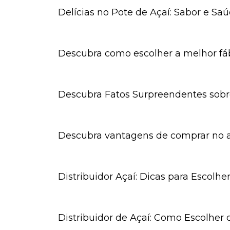
Delícias no Pote de Açaí: Sabor e S
Descubra como escolher a melhor fáb
Descubra Fatos Surpreendentes sobr
Descubra vantagens de comprar no 
Distribuidor Açaí: Dicas para Escolhe
Distribuidor de Açaí: Como Escolher