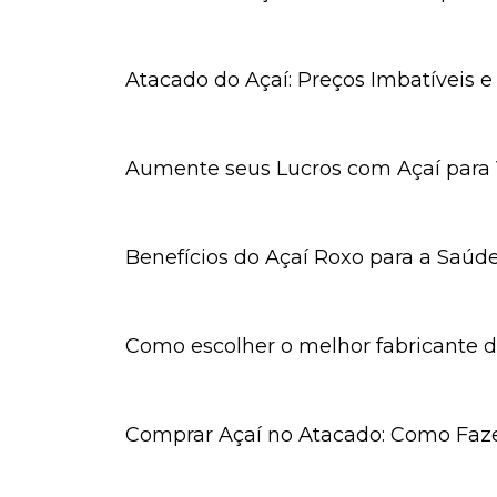
Atacado do Açaí: Preços Imbatíveis 
Aumente seus Lucros com Açaí para
Benefícios do Açaí Roxo para a Saúd
Como escolher o melhor fabricante de
Comprar Açaí no Atacado: Como Faz