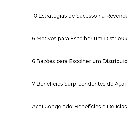
10 Estratégias de Sucesso na Revend
6 Motivos para Escolher um Distribu
6 Razões para Escolher um Distribui
7 Benefícios Surpreendentes do Aça
Açaí Congelado: Benefícios e Delíci