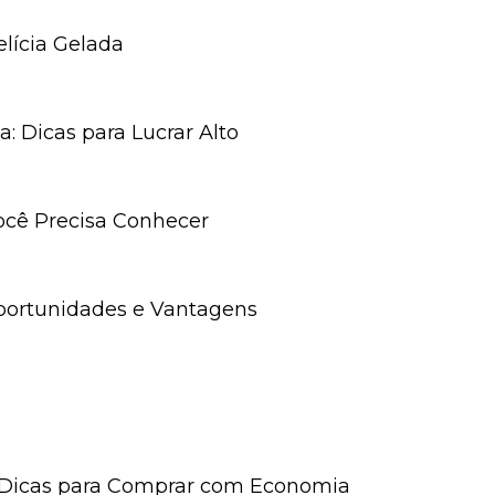
elícia Gelada
a: Dicas para Lucrar Alto
Você Precisa Conhecer
Oportunidades e Vantagens
 7 Dicas para Comprar com Economia