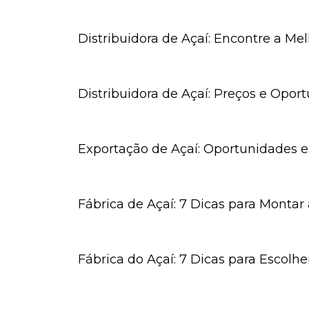
Distribuidora de Açaí: Encontre a M
Distribuidora de Açaí: Preços e Opor
Exportação de Açaí: Oportunidades e
Fábrica de Açaí: 7 Dicas para Monta
Fábrica do Açaí: 7 Dicas para Escolh