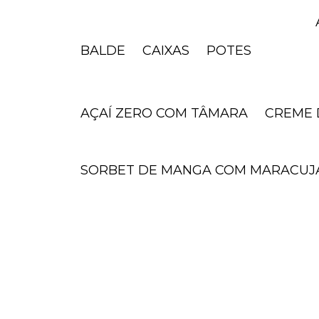
BALDE
CAIXAS
POTES
AÇAÍ ZERO COM TÂMARA
CREME
SORBET DE MANGA COM MARACUJ