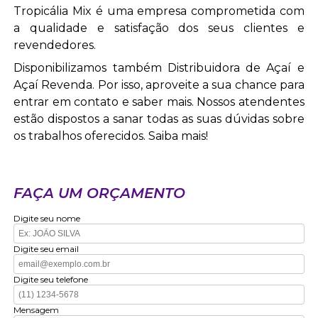
Tropicália Mix é uma empresa comprometida com
a qualidade e satisfação dos seus clientes e
revendedores.
Disponibilizamos também Distribuidora de Açaí e
Açaí Revenda. Por isso, aproveite a sua chance para
entrar em contato e saber mais. Nossos atendentes
estão dispostos a sanar todas as suas dúvidas sobre
os trabalhos oferecidos. Saiba mais!
FAÇA UM ORÇAMENTO
Digite seu nome
Digite seu email
Digite seu telefone
Mensagem