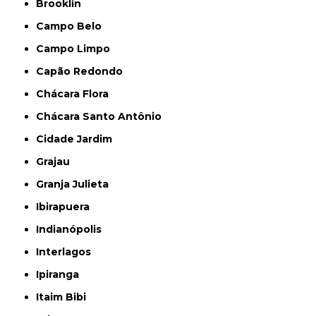
Brooklin
Campo Belo
Campo Limpo
Capão Redondo
Chácara Flora
Chácara Santo Antônio
Cidade Jardim
Grajau
Granja Julieta
Ibirapuera
Indianópolis
Interlagos
Ipiranga
Itaim Bibi