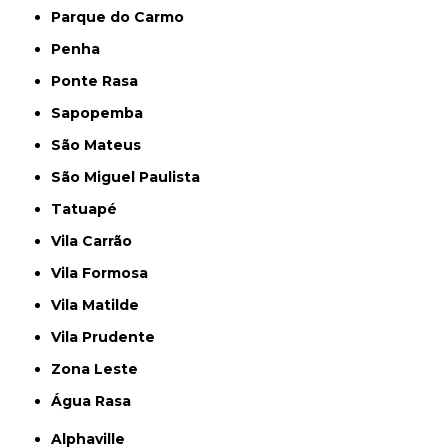
Parque do Carmo
Penha
Ponte Rasa
Sapopemba
São Mateus
São Miguel Paulista
Tatuapé
Vila Carrão
Vila Formosa
Vila Matilde
Vila Prudente
Zona Leste
Água Rasa
Alphaville