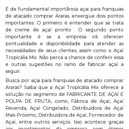
É de fundamental importância açai para franquias
de atacado comprar Araras, enxergue dois pontos
importantes. O primeiro é entender que se trata
de creme de açaí pronto . O segundo ponto
importante é se a empresa irá oferecer
pontualidade e disponibilidade para atender as
necessidades de seus clientes, assim como o Açaí
Tropicália Mix. Não perca a chance de conferir essa
e outras sugestões no ramo de fabricar açaí a
seguir.
Busca por açai para franquias de atacado comprar
Araras? Saiba que a Açaí Tropicália Mix oferece a
solução no segmento de FABRICANTE DE AÇAÍ E
POLPA DE FRUTA, como, Fábrica de Açaí, Açaí
Revenda, Açaí Congelado, Distribuidora de Açaí
Mais Próximo, Distribuidora de Açaí, Fornecedor de
Açaí, entre outros serviços. Isso acontece graças
aos investimentos da empresa com ótimos