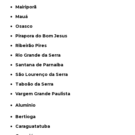
Mairiporã
Mauá
Osasco
Pirapora do Bom Jesus
Ribeirão Pires
Rio Grande da Serra
Santana de Parnaíba
São Lourenço da Serra
Taboão da Serra
Vargem Grande Paulista
Aluminio
Bertioga
Caraguatatuba