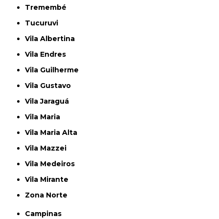
Tremembé
Tucuruvi
Vila Albertina
Vila Endres
Vila Guilherme
Vila Gustavo
Vila Jaraguá
Vila Maria
Vila Maria Alta
Vila Mazzei
Vila Medeiros
Vila Mirante
Zona Norte
Campinas