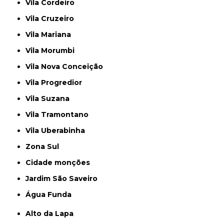
Vila Cordeiro
Vila Cruzeiro
Vila Mariana
Vila Morumbi
Vila Nova Conceição
Vila Progredior
Vila Suzana
Vila Tramontano
Vila Uberabinha
Zona Sul
cidade monções
jardim São Saveiro
Água Funda
Alto da Lapa