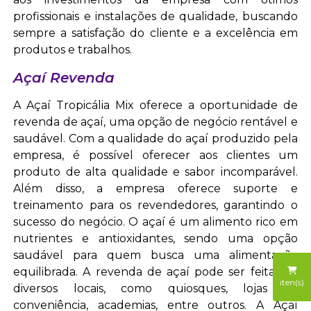
profissionais e instalações de qualidade, buscando
sempre a satisfação do cliente e a excelência em
produtos e trabalhos.
Açaí Revenda
A Açaí Tropicália Mix oferece a oportunidade de
revenda de açaí, uma opção de negócio rentável e
saudável. Com a qualidade do açaí produzido pela
empresa, é possível oferecer aos clientes um
produto de alta qualidade e sabor incomparável.
Além disso, a empresa oferece suporte e
treinamento para os revendedores, garantindo o
sucesso do negócio. O açaí é um alimento rico em
nutrientes e antioxidantes, sendo uma opção
saudável para quem busca uma alimentação
equilibrada. A revenda de açaí pode ser feita em
iten(s)
diversos locais, como quiosques, lojas de
conveniência, academias, entre outros. A Açaí