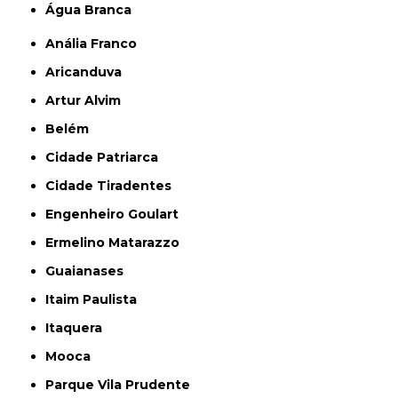
Água Branca
Anália Franco
Aricanduva
Artur Alvim
Belém
Cidade Patriarca
Cidade Tiradentes
Engenheiro Goulart
Ermelino Matarazzo
Guaianases
Itaim Paulista
Itaquera
Mooca
Parque Vila Prudente