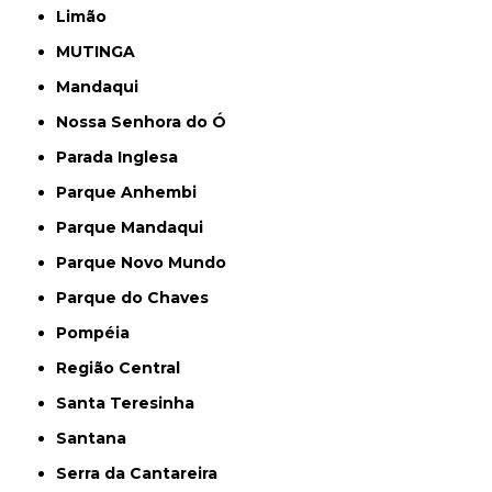
Limão
MUTINGA
Mandaqui
Nossa Senhora do Ó
Parada Inglesa
Parque Anhembi
Parque Mandaqui
Parque Novo Mundo
Parque do Chaves
Pompéia
Região Central
Santa Teresinha
Santana
Serra da Cantareira