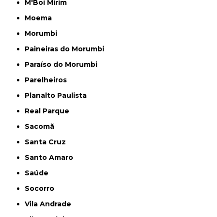
M'Boi Mirim
Moema
Morumbi
Paineiras do Morumbi
Paraíso do Morumbi
Parelheiros
Planalto Paulista
Real Parque
Sacomã
Santa Cruz
Santo Amaro
Saúde
Socorro
Vila Andrade