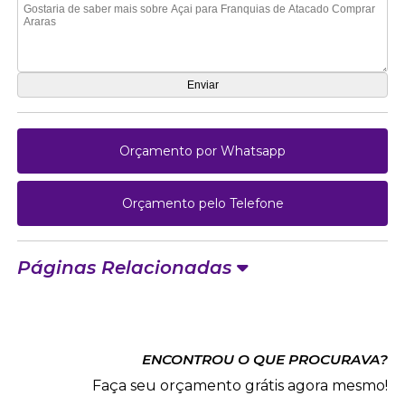
Orçamento por Whatsapp
Orçamento pelo Telefone
Páginas Relacionadas
ENCONTROU O QUE PROCURAVA?
Faça seu orçamento grátis agora mesmo!