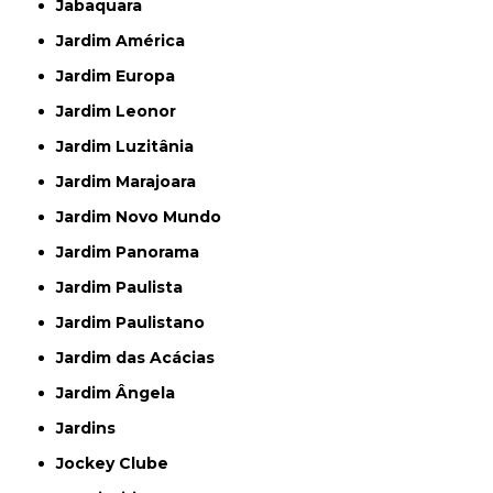
Jabaquara
Jardim América
Jardim Europa
Jardim Leonor
Jardim Luzitânia
Jardim Marajoara
Jardim Novo Mundo
Jardim Panorama
Jardim Paulista
Jardim Paulistano
Jardim das Acácias
Jardim Ângela
Jardins
Jockey Clube