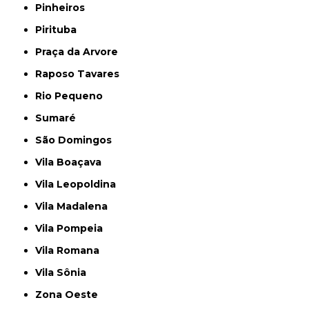
Pinheiros
Pirituba
Praça da Arvore
Raposo Tavares
Rio Pequeno
Sumaré
São Domingos
Vila Boaçava
Vila Leopoldina
Vila Madalena
Vila Pompeia
Vila Romana
Vila Sônia
Zona Oeste