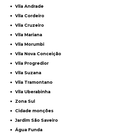
Vila Andrade
Vila Cordeiro
Vila Cruzeiro
Vila Mariana
Vila Morumbi
Vila Nova Conceição
Vila Progredior
Vila Suzana
Vila Tramontano
Vila Uberabinha
Zona Sul
cidade monções
jardim São Saveiro
Água Funda