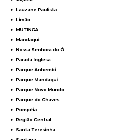
Lauzane Paulista
Limão
MUTINGA
Mandaqui
Nossa Senhora do Ó
Parada Inglesa
Parque Anhembi
Parque Mandaqui
Parque Novo Mundo
Parque do Chaves
Pompéia
Região Central
Santa Teresinha
Santana