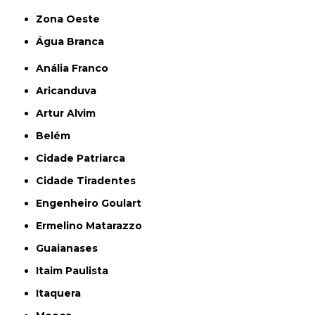
Zona Oeste
Água Branca
Anália Franco
Aricanduva
Artur Alvim
Belém
Cidade Patriarca
Cidade Tiradentes
Engenheiro Goulart
Ermelino Matarazzo
Guaianases
Itaim Paulista
Itaquera