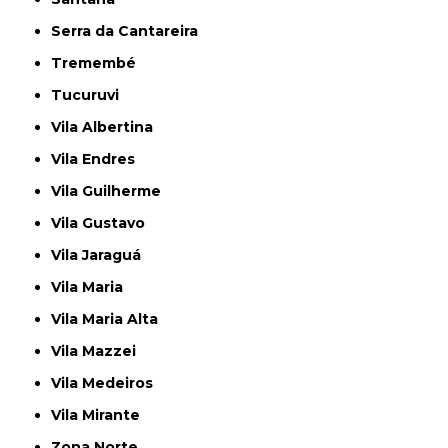
Serra da Cantareira
Tremembé
Tucuruvi
Vila Albertina
Vila Endres
Vila Guilherme
Vila Gustavo
Vila Jaraguá
Vila Maria
Vila Maria Alta
Vila Mazzei
Vila Medeiros
Vila Mirante
Zona Norte