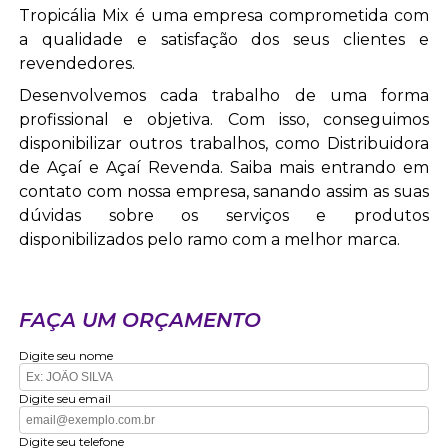
Tropicália Mix é uma empresa comprometida com
a qualidade e satisfação dos seus clientes e
revendedores.
Desenvolvemos cada trabalho de uma forma
profissional e objetiva. Com isso, conseguimos
disponibilizar outros trabalhos, como Distribuidora
de Açaí e Açaí Revenda. Saiba mais entrando em
contato com nossa empresa, sanando assim as suas
dúvidas sobre os serviços e produtos
disponibilizados pelo ramo com a melhor marca.
FAÇA UM ORÇAMENTO
Digite seu nome
Digite seu email
Digite seu telefone