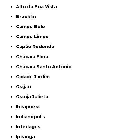
Alto da Boa Vista
Brooklin
Campo Belo
Campo Limpo
Capão Redondo
Chácara Flora
Chácara Santo Antônio
Cidade Jardim
Grajau
Granja Julieta
Ibirapuera
Indianópolis
Interlagos
Ipiranga