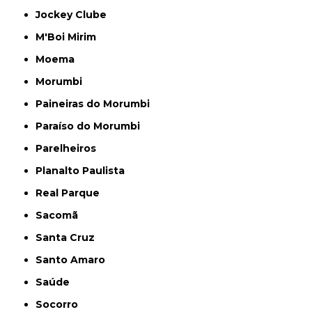
Jockey Clube
M'Boi Mirim
Moema
Morumbi
Paineiras do Morumbi
Paraíso do Morumbi
Parelheiros
Planalto Paulista
Real Parque
Sacomã
Santa Cruz
Santo Amaro
Saúde
Socorro