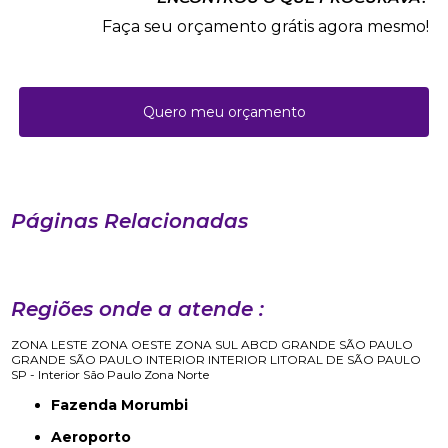
Faça seu orçamento grátis agora mesmo!
Quero meu orçamento
Páginas Relacionadas
Regiões onde a atende :
ZONA LESTE
ZONA OESTE
ZONA SUL
ABCD
GRANDE SÃO PAULO
GRANDE SÃO PAULO
INTERIOR
INTERIOR
LITORAL DE SÃO PAULO
SP - Interior
São Paulo
Zona Norte
Fazenda Morumbi
Aeroporto