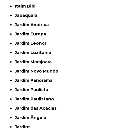
Itaim Bibi
Jabaquara
Jardim América
Jardim Europa
Jardim Leonor
Jardim Luzitânia
Jardim Marajoara
Jardim Novo Mundo
Jardim Panorama
Jardim Paulista
Jardim Paulistano
Jardim das Acácias
Jardim Ângela
Jardins