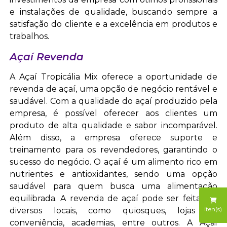
e instalações de qualidade, buscando sempre a
satisfação do cliente e a excelência em produtos e
trabalhos.
Açaí Revenda
A Açaí Tropicália Mix oferece a oportunidade de
revenda de açaí, uma opção de negócio rentável e
saudável. Com a qualidade do açaí produzido pela
empresa, é possível oferecer aos clientes um
produto de alta qualidade e sabor incomparável.
Além disso, a empresa oferece suporte e
treinamento para os revendedores, garantindo o
sucesso do negócio. O açaí é um alimento rico em
nutrientes e antioxidantes, sendo uma opção
saudável para quem busca uma alimentação
equilibrada. A revenda de açaí pode ser feita em
iten(s)
diversos locais, como quiosques, lojas de
conveniência, academias, entre outros. A Açaí