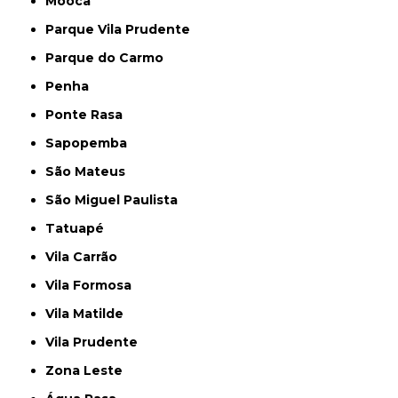
Mooca
Parque Vila Prudente
Parque do Carmo
Penha
Ponte Rasa
Sapopemba
São Mateus
São Miguel Paulista
Tatuapé
Vila Carrão
Vila Formosa
Vila Matilde
Vila Prudente
Zona Leste