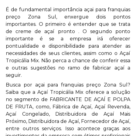
É de fundamental importância açai para franquias
preço Zona Sul, enxergue dois pontos
importantes. O primeiro é entender que se trata
de creme de açaí pronto . O segundo ponto
importante é se a empresa irá oferecer
pontualidade e disponibilidade para atender as
necessidades de seus clientes, assim como o Açaí
Tropicália Mix. Não perca a chance de conferir essa
e outras sugestões no ramo de fabricar açaí a
seguir.
Busca por açai para franquias preço Zona Sul?
Saiba que a Açaí Tropicália Mix oferece a solução
no segmento de FABRICANTE DE AÇAÍ E POLPA
DE FRUTA, como, Fábrica de Açaí, Açaí Revenda,
Açaí Congelado, Distribuidora de Açaí Mais
Próximo, Distribuidora de Açaí, Fornecedor de Açaí,
entre outros serviços. Isso acontece graças aos
investimentos da empresa com ótimos profissionais