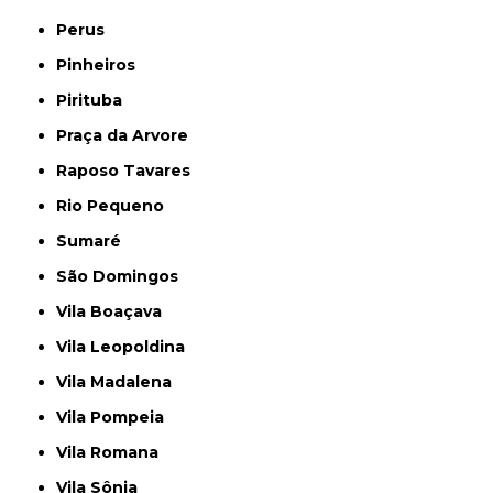
Perus
Pinheiros
Pirituba
Praça da Arvore
Raposo Tavares
Rio Pequeno
Sumaré
São Domingos
Vila Boaçava
Vila Leopoldina
Vila Madalena
Vila Pompeia
Vila Romana
Vila Sônia