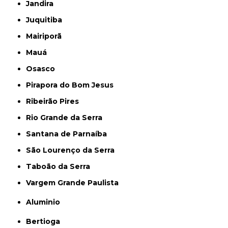
Jandira
Juquitiba
Mairiporã
Mauá
Osasco
Pirapora do Bom Jesus
Ribeirão Pires
Rio Grande da Serra
Santana de Parnaíba
São Lourenço da Serra
Taboão da Serra
Vargem Grande Paulista
Aluminio
Bertioga