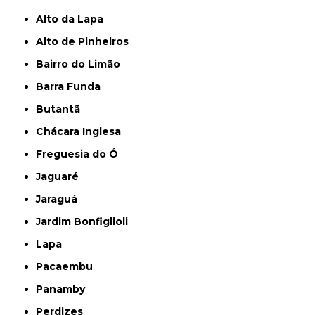
Alto da Lapa
Alto de Pinheiros
Bairro do Limão
Barra Funda
Butantã
Chácara Inglesa
Freguesia do Ó
Jaguaré
Jaraguá
Jardim Bonfiglioli
Lapa
Pacaembu
Panamby
Perdizes