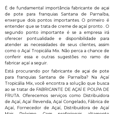
É de fundamental importância fabricante de açai
de pote para franquias Santana de Parnaíba,
enxergue dois pontos importantes. O primeiro é
entender que se trata de creme de açaí pronto . O
segundo ponto importante é se a empresa irá
oferecer pontualidade e disponibilidade para
atender as necessidades de seus clientes, assim
como o Açaí Tropicália Mix. Não perca a chance de
conferir essa e outras sugestões no ramo de
fabricar açaí a seguir.
Está procurando por fabricante de açai de pote
para franquias Santana de Parnaíba? Na Açaí
Tropicália Mix, você encontra a solução que busca
ao se tratar de FABRICANTE DE AÇAÍ E POLPA DE
FRUTA. Oferecemos serviços como Distribuidora
de Açaí, Açaí Revenda, Açaí Congelado, Fábrica de
Açaí, Fornecedor de Açaí, Distribuidora de Açaí
Mais Próximo. Com profissionais altamente