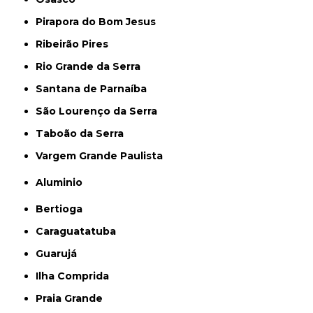
Pirapora do Bom Jesus
Ribeirão Pires
Rio Grande da Serra
Santana de Parnaíba
São Lourenço da Serra
Taboão da Serra
Vargem Grande Paulista
Aluminio
Bertioga
Caraguatatuba
Guarujá
Ilha Comprida
Praia Grande