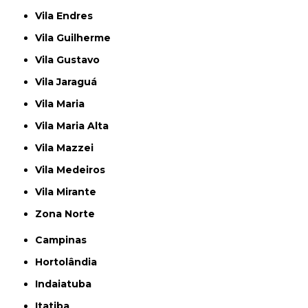
Vila Endres
Vila Guilherme
Vila Gustavo
Vila Jaraguá
Vila Maria
Vila Maria Alta
Vila Mazzei
Vila Medeiros
Vila Mirante
Zona Norte
Campinas
Hortolândia
Indaiatuba
Itatiba