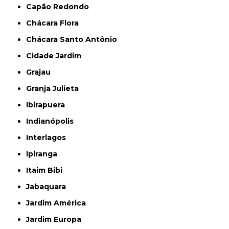
Capão Redondo
Chácara Flora
Chácara Santo Antônio
Cidade Jardim
Grajau
Granja Julieta
Ibirapuera
Indianópolis
Interlagos
Ipiranga
Itaim Bibi
Jabaquara
Jardim América
Jardim Europa