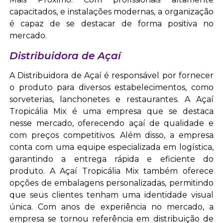
capacitados, e instalações modernas, a organização
é capaz de se destacar de forma positiva no
mercado.
Distribuidora de Açaí
A Distribuidora de Açaí é responsável por fornecer
o produto para diversos estabelecimentos, como
sorveterias, lanchonetes e restaurantes. A Açaí
Tropicália Mix é uma empresa que se destaca
nesse mercado, oferecendo açaí de qualidade e
com preços competitivos. Além disso, a empresa
conta com uma equipe especializada em logística,
garantindo a entrega rápida e eficiente do
produto. A Açaí Tropicália Mix também oferece
opções de embalagens personalizadas, permitindo
que seus clientes tenham uma identidade visual
única. Com anos de experiência no mercado, a
empresa se tornou referência em distribuição de