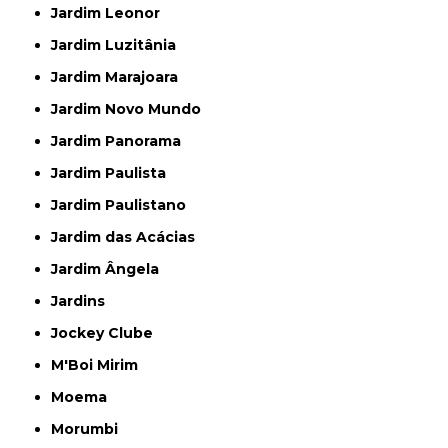
Jardim Leonor
Jardim Luzitânia
Jardim Marajoara
Jardim Novo Mundo
Jardim Panorama
Jardim Paulista
Jardim Paulistano
Jardim das Acácias
Jardim Ângela
Jardins
Jockey Clube
M'Boi Mirim
Moema
Morumbi