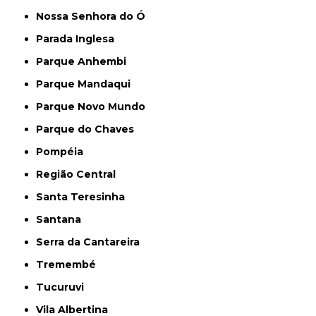
Nossa Senhora do Ó
Parada Inglesa
Parque Anhembi
Parque Mandaqui
Parque Novo Mundo
Parque do Chaves
Pompéia
Região Central
Santa Teresinha
Santana
Serra da Cantareira
Tremembé
Tucuruvi
Vila Albertina