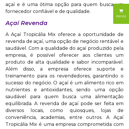
açaí e é uma ótima opção para quem busca um
fornecedor confiável e de qualidade.
iten(s)
Açaí Revenda
A Açaí Tropicália Mix oferece a oportunidade de
revenda de açaí, uma opção de negócio rentável e
saudável. Com a qualidade do açaí produzido pela
empresa, é possível oferecer aos clientes um
produto de alta qualidade e sabor incomparável.
Além disso, a empresa oferece suporte e
treinamento para os revendedores, garantindo o
sucesso do negócio. O açaí é um alimento rico em
nutrientes e antioxidantes, sendo uma opção
saudável para quem busca uma alimentação
equilibrada. A revenda de açaí pode ser feita em
diversos locais, como quiosques, lojas de
conveniência, academias, entre outros. A Açaí
Tropicália Mix é uma empresa comprometida com