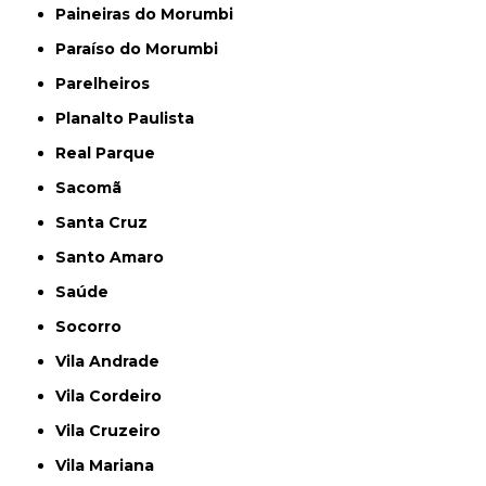
Paineiras do Morumbi
Paraíso do Morumbi
Parelheiros
Planalto Paulista
Real Parque
Sacomã
Santa Cruz
Santo Amaro
Saúde
Socorro
Vila Andrade
Vila Cordeiro
Vila Cruzeiro
Vila Mariana