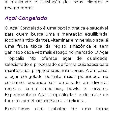
a qualidade e satisfação dos seus clientes e
revendedores.
Açaí Congelado
O Açaí Congelado é uma opção prática e saudável
para quem busca uma alimentação equilibrada.
Rico em antioxidantes, vitaminas e minerais, o açaí é
uma fruta típica da região amazônica e tem
ganhado cada vez mais espaço no mercado. O Açaí
Tropicália Mix oferece açaí de qualidade,
selecionado e processado de forma cuidadosa para
manter suas propriedades nutricionais. Além disso,
o açaí congelado permite maior praticidade no
consumo, podendo ser preparado em diversas
receitas, como smoothies, bowls e sorvetes.
Experimente o Açaí Tropicália Mix e desfrute de
todos os benefícios dessa fruta deliciosa.
Executamos cada trabalho de uma forma