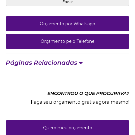
Orçamento por Whatsapp
Orçamento pelo Telefone
Páginas Relacionadas
ENCONTROU O QUE PROCURAVA?
Faça seu orçamento grátis agora mesmo!
Quero meu orçamento