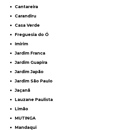
Cantareira
Carandiru
Casa Verde
Freguesia do Ó
Imirim
Jardim Franca
Jardim Guapira
Jardim Japão
Jardim São Paulo
Jaçanã
Lauzane Paulista
Limão
MUTINGA
Mandaqui