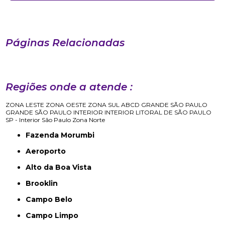
Páginas Relacionadas
Regiões onde a atende :
ZONA LESTE
ZONA OESTE
ZONA SUL
ABCD
GRANDE SÃO PAULO
GRANDE SÃO PAULO
INTERIOR
INTERIOR
LITORAL DE SÃO PAULO
SP - Interior
São Paulo
Zona Norte
Fazenda Morumbi
Aeroporto
Alto da Boa Vista
Brooklin
Campo Belo
Campo Limpo