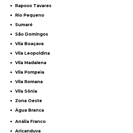
Raposo Tavares
Rio Pequeno
Sumaré
São Domingos
Vila Boaçava
Vila Leopoldina
Vila Madalena
Vila Pompeia
Vila Romana
Vila Sônia
Zona Oeste
Água Branca
Anália Franco
Aricanduva