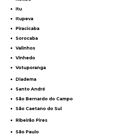
Itu
Itupeva
Piracicaba
Sorocaba
Valinhos
Vinhedo
Votuporanga
Diadema
Santo André
São Bernardo do Campo
São Caetano do Sul
Ribeirão Pires
São Paulo