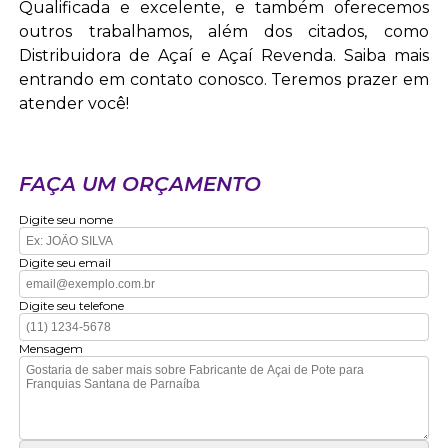
Qualificada e excelente, e também oferecemos
outros trabalhamos, além dos citados, como
Distribuidora de Açaí e Açaí Revenda. Saiba mais
entrando em contato conosco. Teremos prazer em
atender você!
FAÇA UM ORÇAMENTO
Digite seu nome
Digite seu email
Digite seu telefone
Mensagem