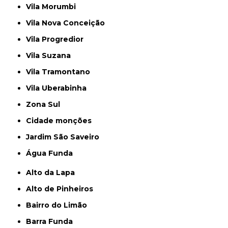
Vila Morumbi
Vila Nova Conceição
Vila Progredior
Vila Suzana
Vila Tramontano
Vila Uberabinha
Zona Sul
cidade monções
jardim São Saveiro
Água Funda
Alto da Lapa
Alto de Pinheiros
Bairro do Limão
Barra Funda