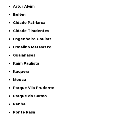
Artur Alvim
Belém
Cidade Patriarca
Cidade Tiradentes
Engenheiro Goulart
Ermelino Matarazzo
Guaianases
Itaim Paulista
Itaquera
Mooca
Parque Vila Prudente
Parque do Carmo
Penha
Ponte Rasa