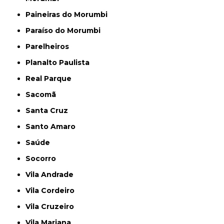
Paineiras do Morumbi
Paraíso do Morumbi
Parelheiros
Planalto Paulista
Real Parque
Sacomã
Santa Cruz
Santo Amaro
Saúde
Socorro
Vila Andrade
Vila Cordeiro
Vila Cruzeiro
Vila Mariana