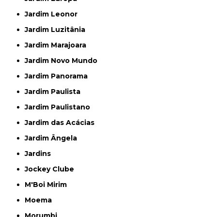
Jardim Leonor
Jardim Luzitânia
Jardim Marajoara
Jardim Novo Mundo
Jardim Panorama
Jardim Paulista
Jardim Paulistano
Jardim das Acácias
Jardim Ângela
Jardins
Jockey Clube
M'Boi Mirim
Moema
Morumbi