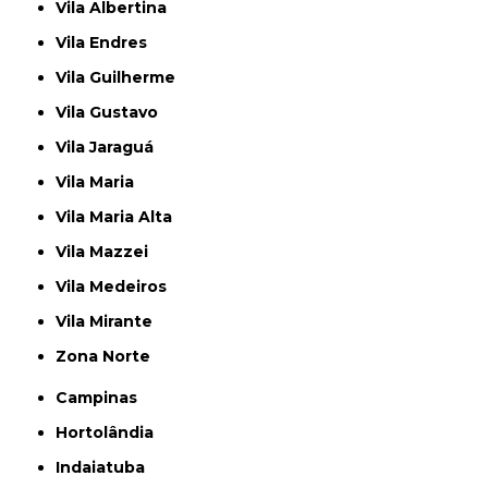
Vila Albertina
Vila Endres
Vila Guilherme
Vila Gustavo
Vila Jaraguá
Vila Maria
Vila Maria Alta
Vila Mazzei
Vila Medeiros
Vila Mirante
Zona Norte
Campinas
Hortolândia
Indaiatuba