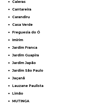
Caieras
Cantareira
Carandiru
Casa Verde
Freguesia do Ó
Imirim
Jardim Franca
Jardim Guapira
Jardim Japão
Jardim São Paulo
Jaçanã
Lauzane Paulista
Limão
MUTINGA