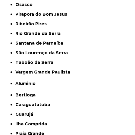
Osasco
Pirapora do Bom Jesus
Ribeirão Pires
Rio Grande da Serra
Santana de Parnaíba
São Lourenço da Serra
Taboão da Serra
Vargem Grande Paulista
Aluminio
Bertioga
Caraguatatuba
Guarujá
Ilha Comprida
Praia Grande