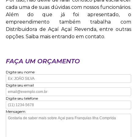
cada uma de suas dúvidas com nossos funcionários.
Além do que já foi apresentado, o
empreendimento também trabalha com
Distribuidora de Açaí Açaí Revenda, entre outras
opções. Saiba mais entrando em contato.
FAÇA UM ORÇAMENTO
Digite seu nome
Digite seu email
Digite seu telefone
Mensagem