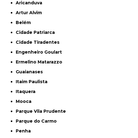
Aricanduva
Artur Alvim
Belém
Cidade Patriarca
Cidade Tiradentes
Engenheiro Goulart
Ermelino Matarazzo
Guaianases
Itaim Paulista
Itaquera
Mooca
Parque Vila Prudente
Parque do Carmo
Penha