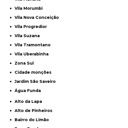
Vila Morumbi
Vila Nova Conceição
Vila Progredior
Vila Suzana
Vila Tramontano
Vila Uberabinha
Zona Sul
cidade monções
jardim São Saveiro
Água Funda
Alto da Lapa
Alto de Pinheiros
Bairro do Limão