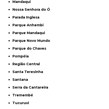
Mandaqui
Nossa Senhora do Ó
Parada Inglesa
Parque Anhembi
Parque Mandaqui
Parque Novo Mundo
Parque do Chaves
Pompéia
Região Central
Santa Teresinha
Santana
Serra da Cantareira
Tremembé
Tucuruvi