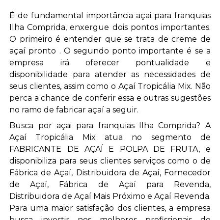
É de fundamental importância açai para franquias
Ilha Comprida, enxergue dois pontos importantes.
O primeiro é entender que se trata de creme de
açaí pronto . O segundo ponto importante é se a
empresa irá oferecer pontualidade e
disponibilidade para atender as necessidades de
seus clientes, assim como o Açaí Tropicália Mix. Não
perca a chance de conferir essa e outras sugestões
no ramo de fabricar açaí a seguir.
Busca por açai para franquias Ilha Comprida? A
Açaí Tropicália Mix atua no segmento de
FABRICANTE DE AÇAÍ E POLPA DE FRUTA, e
disponibiliza para seus clientes serviços como o de
Fábrica de Açaí, Distribuidora de Açaí, Fornecedor
de Açaí, Fábrica de Açaí para Revenda,
Distribuidora de Açaí Mais Próximo e Açaí Revenda.
Para uma maior satisfação dos clientes, a empresa
busca investir nos melhores profissionais do