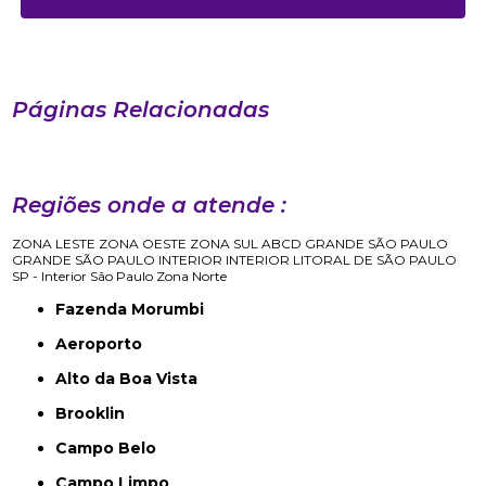
Páginas Relacionadas
Regiões onde a atende :
ZONA LESTE
ZONA OESTE
ZONA SUL
ABCD
GRANDE SÃO PAULO
GRANDE SÃO PAULO
INTERIOR
INTERIOR
LITORAL DE SÃO PAULO
SP - Interior
São Paulo
Zona Norte
Fazenda Morumbi
Aeroporto
Alto da Boa Vista
Brooklin
Campo Belo
Campo Limpo