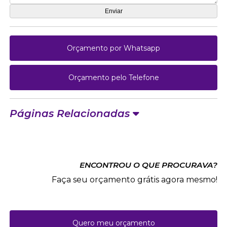
Orçamento por Whatsapp
Orçamento pelo Telefone
Páginas Relacionadas
ENCONTROU O QUE PROCURAVA?
Faça seu orçamento grátis agora mesmo!
Quero meu orçamento